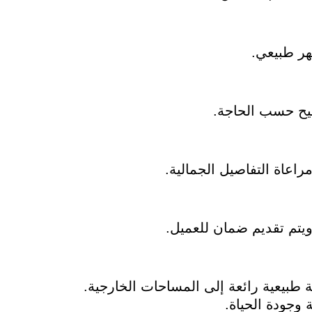
هر طبيعي.
يح حسب الحاجة.
اعاة التفاصيل الجمالية.
ويتم تقديم ضمان للعميل.
طبيعية رائعة إلى المساحات الخارجية.
وجودة الحياة.