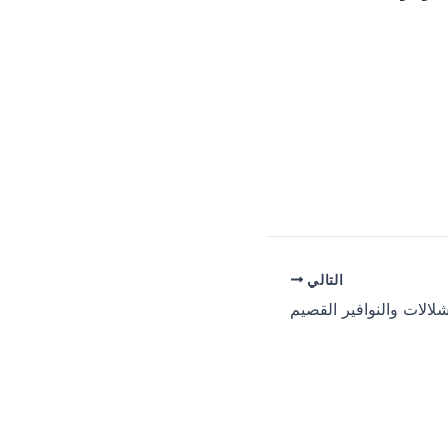
التالي
لالات والنوافير القصيم