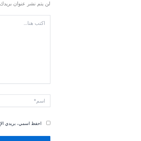
لن يتم نشر عنوان بريدك ا
اكتب
هنا...
اسم*
احفظ اسمي، بريدي الإلك