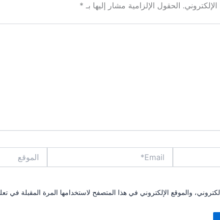
لإلكتروني.
الحقول الإلزامية مشار إليها بـ
*
Email*
الموقع
تروني، والموقع الإلكتروني في هذا المتصفح لاستخدامها المرة المقبلة في تعل