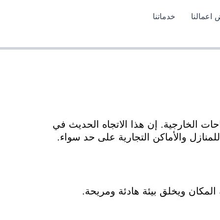
اعمالنا
خدماتنا
حات الخارجية. إن هذا الاتجاه الحديث في
للمنازل والأماكن التجارية على حد سواء.
لمكان ويخلق بيئة هادئة ومريحة.