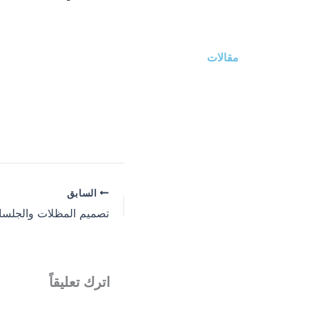
مقالات
السابق
اترك تعليقاً