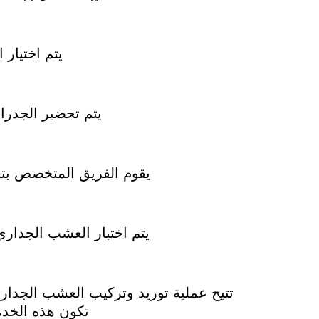
يتم اختيار
يتم تحضير الجدر
يقوم الفريق المتخصص بترك
يتم اختبار العشب الجداري
تتيح عملية توريد وتركيب العشب الجدار
تكون هذه الخدم