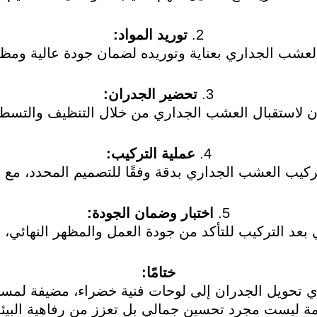
2.
توريد المواد:
 العشب الجداري بعناية وتوريده لضمان جودة عالية ومظ
3.
تحضير الجدران:
ان لاستقبال العشب الجداري من خلال التنظيف والتسط
4.
عملية التركيب:
يب العشب الجداري بدقة وفقًا للتصميم المحدد، مع مر
5.
اختبار وضمان الجودة:
 بعد التركيب للتأكد من جودة العمل والمظهر النهائي، 
ختامًا:
ي تحويل الجدران إلى لوحات فنية خضراء، مضيفة لمسة 
ة ليست مجرد تحسين جمالي بل تعزز من رفاهية البيئة 