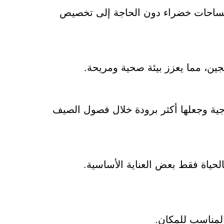
ى مساحات خضراء دون الحاجة إلى تخصيص
ين، مما يعزز بيئة صحية ومريحة.
ة وجعلها أكثر برودة خلال فصول الصيف
حياة فقط بعض العناية الأساسية.
المناسب للمكان.