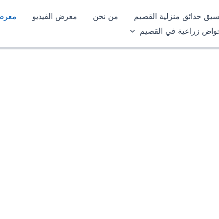
سيق حدائق منزلية القصيم
من نحن
معرض الفيديو
معرض 
واض زراعية في القصيم