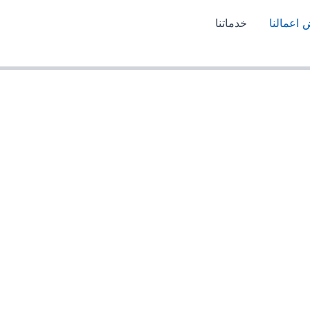
اعمالنا
خدماتنا